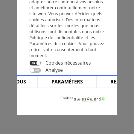
adapter notre contenu à vos besoins
et améliorer continuellement notre
site web. Vous pouvez décider quels
cookies autoriser. Des informations
détaillées sur les cookies que nous
utilisons sont disponibles dans notre
Politique de confidentialité et les
Paramètres des cookies. Vous pouvez
retirer votre consentement à tout
moment.
Cookies nécessaires
Analyse
PTER TOUS
PARAMÈTERS
REJETER 
Cookies