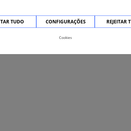
ITAR TUDO
CONFIGURAÇÕES
REJEITAR 
Cookies